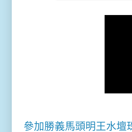
參加勝義馬頭明王水壇