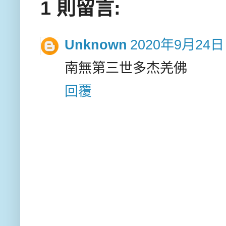
1 則留言:
Unknown
2020年9月24日
南無第三世多杰羌佛
回覆