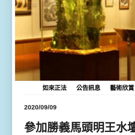
如來正法
公告訊息
藝術欣賞
2020/09/09
參加勝義馬頭明王水