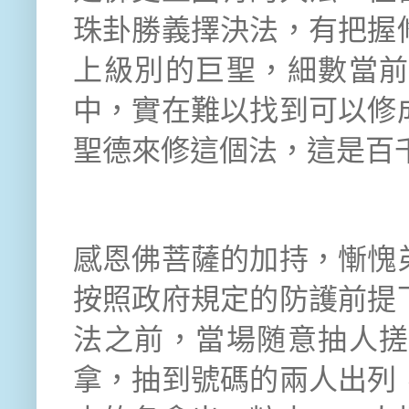
珠卦勝義擇決法，有把握
上級別的巨聖，細數當
中，實在難以找到可以修
聖德來修這個法，這是百
感恩佛菩薩的加持，慚愧
按照政府規定的防護前提
法之前，當場随意抽人
拿，抽到號碼的兩人出列