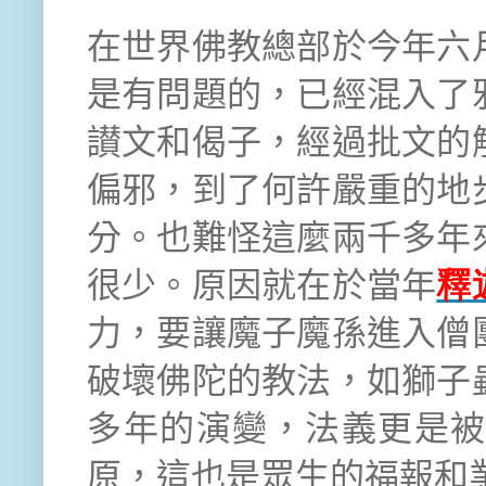
在世界佛教總部於今年六
是有問題的，已經混入了
讃文和偈子，經過批文的
偏邪，到了何許嚴重的地
分。也難怪這麼兩千多年
很少。原因就在於當年
釋
力，要讓魔子魔孫進入僧
破壞佛陀的教法，如獅子
多年的演變，法義更是
原，這也是眾生的福報和