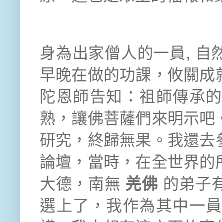
身為出家僧人的一員
,
自
早晚在做的功課，攸關成
陀恩師告知：祖師傳承
熟，讓佛菩薩們來明示吧
研究，終歸無果。我還去
論壇，當時，在全世界的
大德，南無
羌佛
的弟子
選上了，我作為其中一