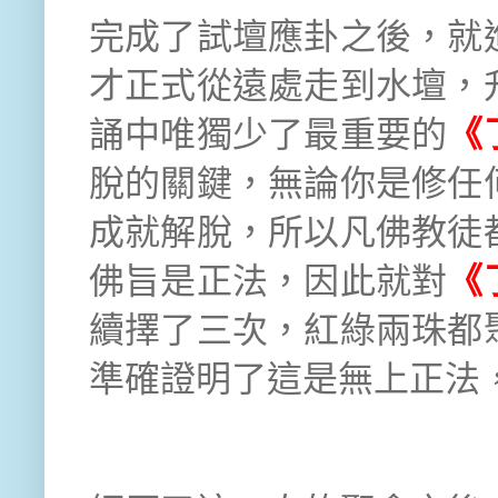
完成了試壇應卦之後，就
才正式從遠處走到水壇，
誦中唯獨少了最重要的
《
脫的關鍵，無論你是修任
成就解脫，所以凡佛教徒
佛旨是正法，因此就對
《
續擇了三次，紅綠兩珠都
準確證明了這是無上正法