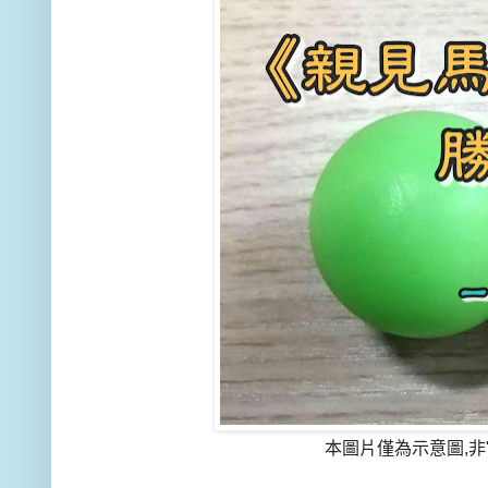
本圖片僅為示意圖,非