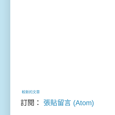
較新的文章
訂閱：
張貼留言 (Atom)