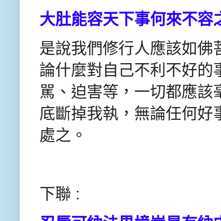
大肚能容天下事何來不容
是說我們修行人應該如佛
論什麼對自己不利不好的
駡、迫害等，一切都應該
底斷掉我執，無論任何好
處之。
下聯 :