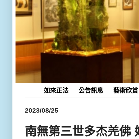
如來正法
公告訊息
藝術欣賞
2023/08/25
南無第三世多杰羌佛 