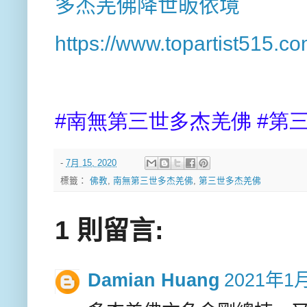
多杰羌佛降世皈依境
https://www.topartist515.c
#南無第三世多杰羌佛 #第
-
7月 15, 2020
標籤：
佛教
,
南無第三世多杰羌佛
,
第三世多杰羌佛
1 則留言:
Damian Huang
2021年1