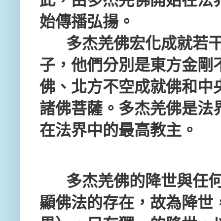
始傳播弘揚。
多杰羌佛宏化成就若
子，他們分別是東方金剛
佛、北方不空成就佛和中
諸佛菩薩。多杰羌佛是法
在法界中的最高教主。
多杰羌佛的降世與任
顯佛法的存在，故為降世