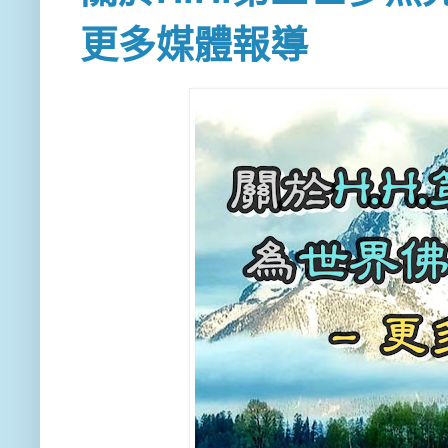
更多媒體報導