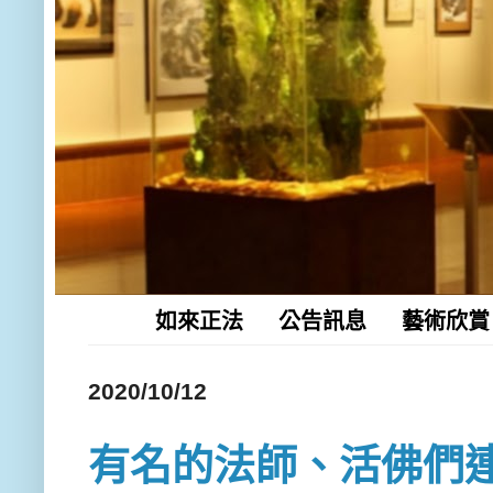
如來正法
公告訊息
藝術欣賞
2020/10/12
有名的法師、活佛們