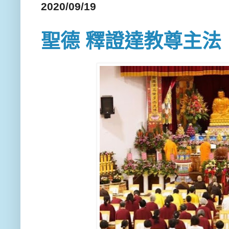
2020/09/19
聖德 釋證達教尊主法