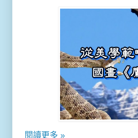
閱讀更多 »