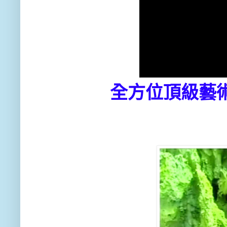
全方位頂級藝術