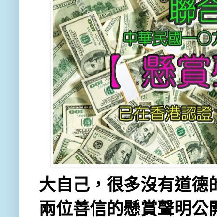
大自己，很多沒有道德
兩位善信的懸賞聲明公