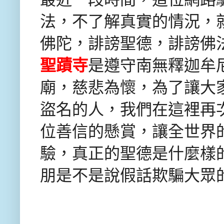
法，不了解真實的情況，
佛陀，誹謗聖德，誹謗佛
聖蹟寺
是遵守南無釋迦牟
廟，慈悲為懷，為了讓大
盜名的人，我們在這裡再
位善信的懸賞，讓全世界
驗，真正的聖德是什麼樣
朋是不是說假話欺騙大眾