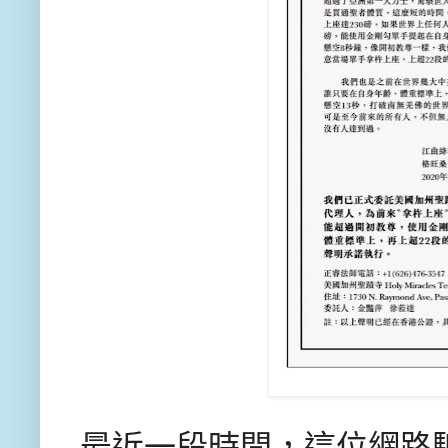
最近一段時間，這位網路